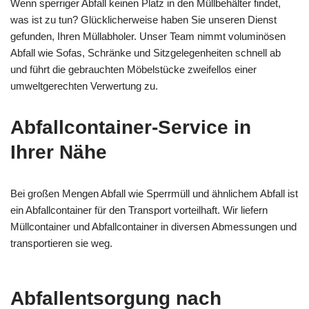
Wenn sperriger Abfall keinen Platz in den Müllbehälter findet,
was ist zu tun? Glücklicherweise haben Sie unseren Dienst
gefunden, Ihren Müllabholer. Unser Team nimmt voluminösen
Abfall wie Sofas, Schränke und Sitzgelegenheiten schnell ab
und führt die gebrauchten Möbelstücke zweifellos einer
umweltgerechten Verwertung zu.
Abfallcontainer-Service in
Ihrer Nähe
Bei großen Mengen Abfall wie Sperrmüll und ähnlichem Abfall ist
ein Abfallcontainer für den Transport vorteilhaft. Wir liefern
Müllcontainer und Abfallcontainer in diversen Abmessungen und
transportieren sie weg.
Abfallentsorgung nach