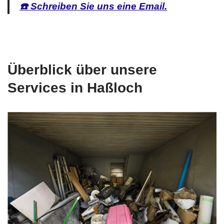
☎️ Schreiben Sie uns eine Email.
Überblick über unsere
Services in Haßloch