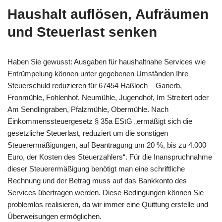
Haushalt auflösen, Aufräumen
und Steuerlast senken
Haben Sie gewusst: Ausgaben für haushaltnahe Services wie
Entrümpelung können unter gegebenen Umständen Ihre
Steuerschuld reduzieren für 67454 Haßloch – Ganerb,
Fronmühle, Fohlenhof, Neumühle, Jugendhof, Im Streitert oder
Am Sendlingraben, Pfalzmühle, Obermühle. Nach
Einkommenssteuergesetz § 35a EStG „ermäßigt sich die
gesetzliche Steuerlast, reduziert um die sonstigen
Steuerermäßigungen, auf Beantragung um 20 %, bis zu 4.000
Euro, der Kosten des Steuerzahlers“. Für die Inanspruchnahme
dieser Steuerermäßigung benötigt man eine schriftliche
Rechnung und der Betrag muss auf das Bankkonto des
Services übertragen werden. Diese Bedingungen können Sie
problemlos realisieren, da wir immer eine Quittung erstelle und
Überweisungen ermöglichen.