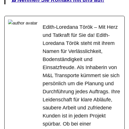
Edith-Loredana Török – Mit Herz
und Tatkraft für Sie da! Edith-
Loredana Török steht mit ihrem
Namen für Verlässlichkeit,
Bodenständigkeit und
Einsatzfreude. Als Inhaberin von
M&L Transporte kümmert sie sich
persönlich um die Planung und
Durchführung jedes Auftrags. Ihre
Leidenschaft für klare Abläufe,
saubere Arbeit und zufriedene
Kunden ist in jedem Projekt
spürbar. Ob bei einer