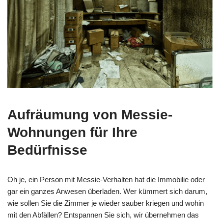
Aufräumung von Messie-
Wohnungen für Ihre
Bedürfnisse
Oh je, ein Person mit Messie-Verhalten hat die Immobilie oder
gar ein ganzes Anwesen überladen. Wer kümmert sich darum,
wie sollen Sie die Zimmer je wieder sauber kriegen und wohin
mit den Abfällen? Entspannen Sie sich, wir übernehmen das