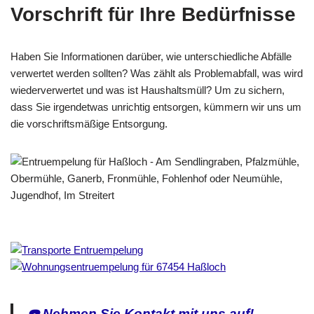
Vorschrift für Ihre Bedürfnisse
Haben Sie Informationen darüber, wie unterschiedliche Abfälle
verwertet werden sollten? Was zählt als Problemabfall, was wird
wiederverwertet und was ist Haushaltsmüll? Um zu sichern,
dass Sie irgendetwas unrichtig entsorgen, kümmern wir uns um
die vorschriftsmäßige Entsorgung.
☎️ Nehmen Sie Kontakt mit uns auf!