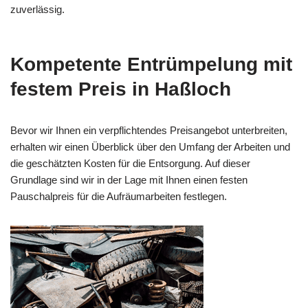
zuverlässig.
Kompetente Entrümpelung mit
festem Preis in Haßloch
Bevor wir Ihnen ein verpflichtendes Preisangebot unterbreiten,
erhalten wir einen Überblick über den Umfang der Arbeiten und
die geschätzten Kosten für die Entsorgung. Auf dieser
Grundlage sind wir in der Lage mit Ihnen einen festen
Pauschalpreis für die Aufräumarbeiten festlegen.