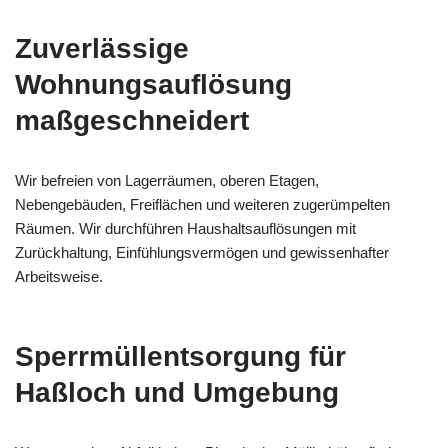
Zuverlässige
Wohnungsauflösung
maßgeschneidert
Wir befreien von Lagerräumen, oberen Etagen,
Nebengebäuden, Freiflächen und weiteren zugerümpelten
Räumen. Wir durchführen Haushaltsauflösungen mit
Zurückhaltung, Einfühlungsvermögen und gewissenhafter
Arbeitsweise.
Sperrmüllentsorgung für
Haßloch und Umgebung