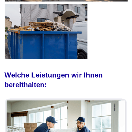
Welche Leistungen wir Ihnen
bereithalten: